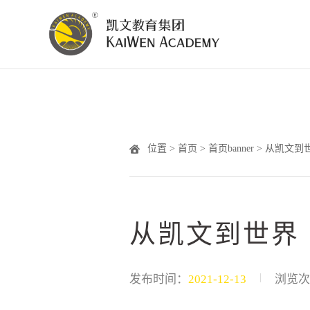
位置 >
首页
>
首页banner
> 从凯文到
从凯文到世界
|
发布时间：
2021-12-13
浏览次