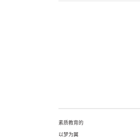
素质教育的
创新者
以梦为翼