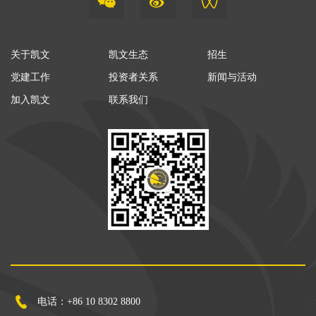
关于凯文
凯文生态
招生
党建工作
投资者关系
新闻与活动
加入凯文
联系我们
电话：+86 10 8302 8800