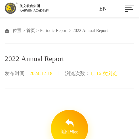
EN
位置 >
首页
>
Periodic Report
> 2022 Annual Report
2022 Annual Report
|
发布时间：
2024-12-18
浏览次数：
1,116 次浏览
返回列表