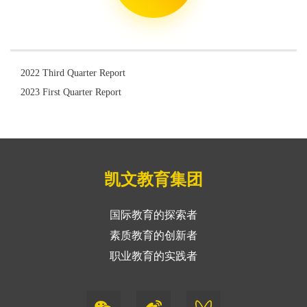
2022 Third Quarter Report
2023 First Quarter Report
凯文教育集团
国际教育的探索者
素质教育的创新者
职业教育的实践者