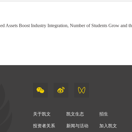
关于凯文
凯文生态
招生
投资者关系
新闻与活动
加入凯文