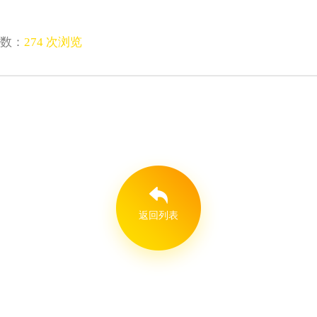
数：
274 次浏览
返回列表