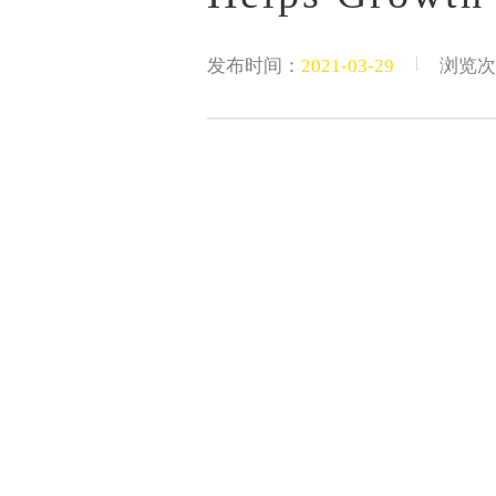
|
发布时间：
2021-03-29
浏览次