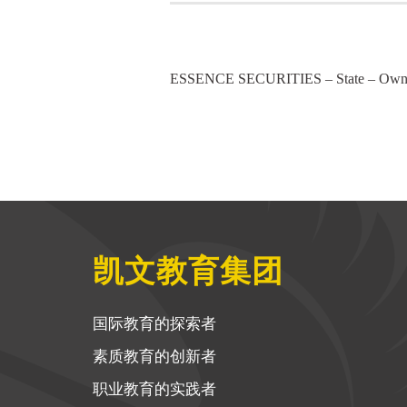
凯文教育集团
国际教育的探索者
素质教育的创新者
职业教育的实践者