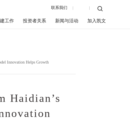
联系我们
EN
|
|
党建工作
投资者关系
新闻与活动
加入凯文
del Innovation Helps Growth
 Haidian’s
nnovation