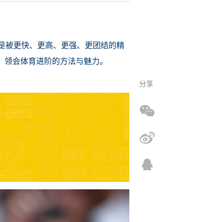
是被更快、更高、更强、更团结的精
、领会体育进阶的方法与魅力。
分享