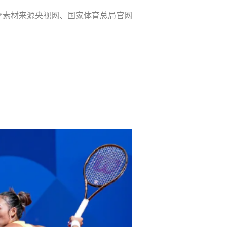
*素材来源央视网、国家体育总局官网