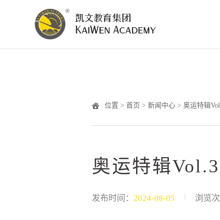
位置 >
首页
>
新闻中心
> 奥运特辑Vo
奥运特辑Vol
|
发布时间：
2024-08-05
浏览次