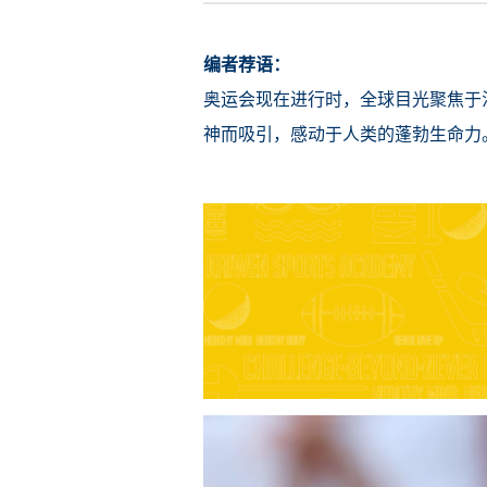
编者荐语：
奥运会现在进行时，全球目光聚焦于
神而吸引，感动于人类的蓬勃生命力