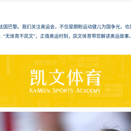
法国巴黎。我们关注奥运会，不仅是期盼运动健儿为国争光，也
。“无体育不凯文”，正值奥运时刻，凯文体育带您解读奥运故事