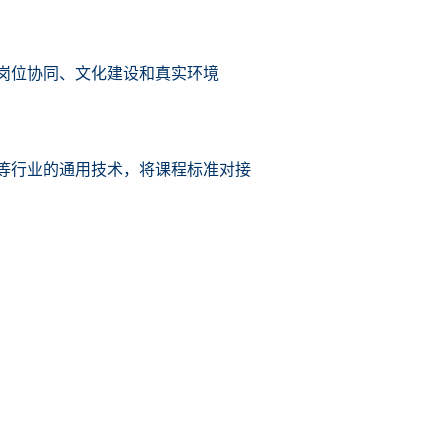
岗位协同、文化建设和真实环境
等行业的通用技术，将课程标准对接