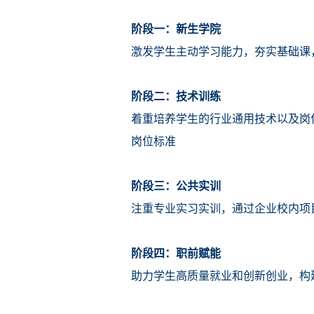
阶段一：新生学院
激发学生主动学习能力，夯实基础课
阶段二：技术训练
着重培养学生的行业通用技术以及岗
岗位标准
阶段三：公共实训
注重专业实习实训，通过企业校内项
阶段四：职前赋能
助力学生高质量就业和创新创业，构