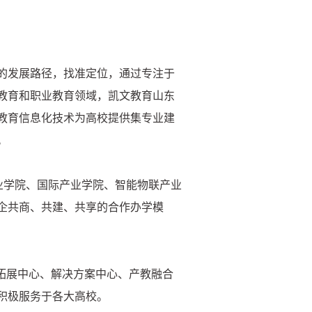
的发展路径，找准定位，通过专注于
教育和职业教育领域，凯文教育山东
教育信息化技术为高校提供集专业建
。
业学院、国际产业学院、智能物联产业
企共商、共建、共享的合作办学模
拓展中心、解决方案中心、产教融合
积极服务于各大高校。