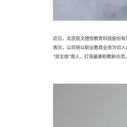
近日，北京凯文德信教育科技股份有
表示，公司将以职业教育业务为切入
“双主体”育人，打造最美职教新示