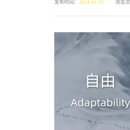
|
发布时间：
2024-09-29
浏览次