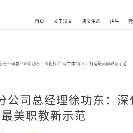
首页
关于凯文
凯文生态
招生
山东分公司总经理徐功东：深化校企“双主体”育人，打造最美职教新示范
分公司总经理徐功东：深
造最美职教新示范