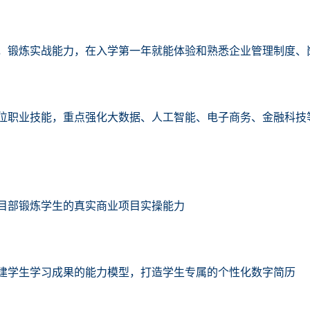
，锻炼实战能力，在入学第一年就能体验和熟悉企业管理制度、
位职业技能，重点强化大数据、人工智能、电子商务、金融科技
目部锻炼学生的真实商业项目实操能力
建学生学习成果的能力模型，打造学生专属的个性化数字简历