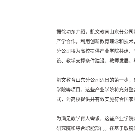
据徐功东介绍，凯文教育山东分公司
产学合作，利用创新教育理念和技术
分公司将为高校提供产业学院共建、
设、教学支撑条件建设、教师发展、
凯文教育山东分公司迈出的第一步，
学院等项目。这些产业学院将充分整
式，为高校提供并有效实施符合国家
为满足教学育人需求，这些产业学院
研究院和综合职能部门。在基于敏锐