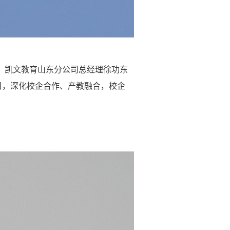
。凯文教育山东分公司总经理徐功东
目，深化校企合作、产教融合，校企