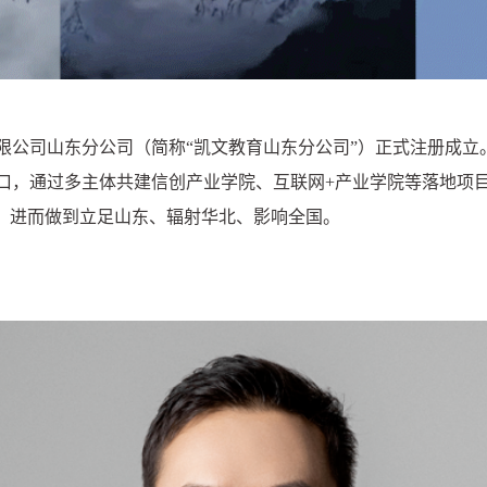
限公司山东分公司（简称“凯文教育山东分公司”）正式注册成立
口，通过多主体共建信创产业学院、互联网+产业学院等落地项
范，进而做到立足山东、辐射华北、影响全国。