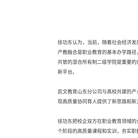
徐功东认为，当前，随着社会经济发
产教融合是职业教育的基本办学路径
共管的混合所有制二级学院是重要的
新平台。
凯文教育山东分公司与高校共建的产
现高质量协同育人提供了新思路和新
徐功东把校企双方在职业教育领域的
个阶段的高质量课程和实训，夯实职