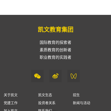
凯文教育集团
国际教育的探索者
素质教育的创新者
职业教育的实践者
关于凯文
凯文生态
招生
党建工作
投资者关系
新闻与活动
加入凯文
联系我们