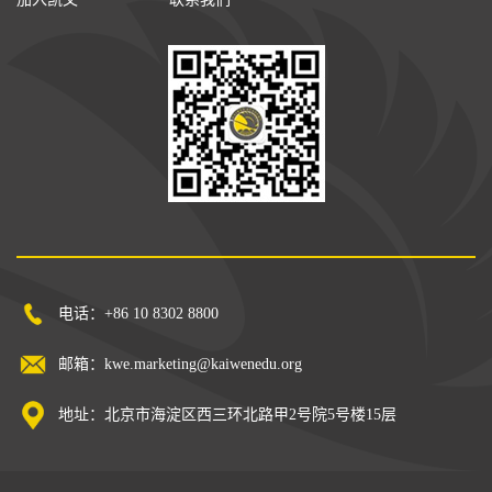
电话：+86 10 8302 8800
邮箱：kwe.marketing@kaiwenedu.org
地址：北京市海淀区西三环北路甲2号院5号楼15层