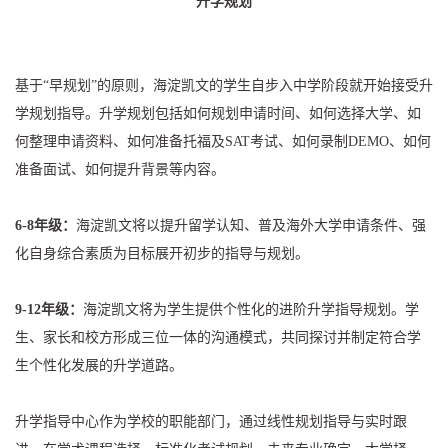
升学规划
基于“早规划”的原则，海淀凯文的学生自步入中学阶段就开始接受升
学规划指导。升学规划包括如何规划申请时间、如何选择大学、如
何整理申请资料、如何准备托福及SAT考试、如何录制DEMO、如何
准备面试、如何提升背景等内容。
6-8年级：
海淀凯文将以提升留学认知、普及海外大学申请条件、强
化自身综合素质为目标展开初步的指导与规划。
9-12年级：
海淀凯文将为学生提供个性化的进阶升学指导规划。学
生、家长和校方形成三位一体的沟通模式，共同探讨并制定符合学
生个性化发展的升学道路。
升学指导中心作为学校的职能部门，通过线性规划指导与实时跟