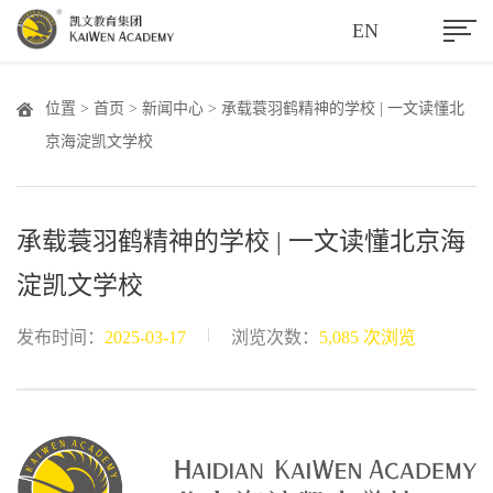
EN
位置 >
首页
>
新闻中心
> 承载蓑羽鹤精神的学校 | 一文读懂北
京海淀凯文学校
承载蓑羽鹤精神的学校 | 一文读懂北京海
淀凯文学校
|
发布时间：
2025-03-17
浏览次数：
5,085 次浏览