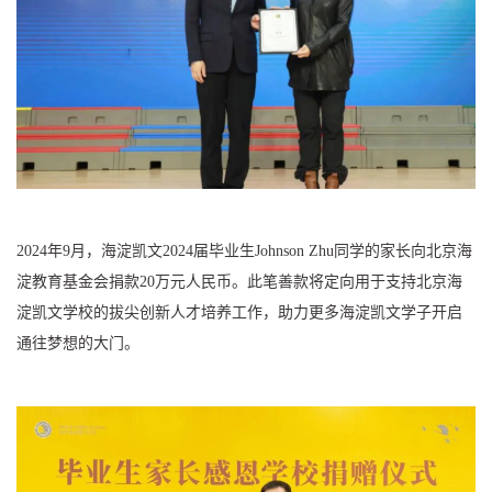
2024年9月，海淀凯文2024届毕业生Johnson Zhu同学的家长向北京海
淀教育基金会捐款20万元人民币。此笔善款将定向用于支持北京海
淀凯文学校的拔尖创新人才培养工作，助力更多海淀凯文学子开启
通往梦想的大门。