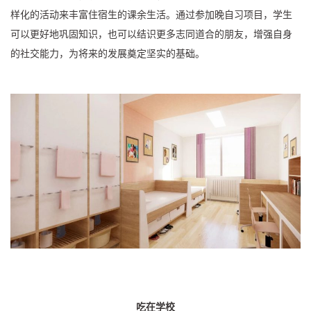
样化的活动来丰富住宿生的课余生活。通过参加晚自习项目，学生
可以更好地巩固知识，也可以结识更多志同道合的朋友，增强自身
的社交能力，为将来的发展奠定坚实的基础。
吃在学校