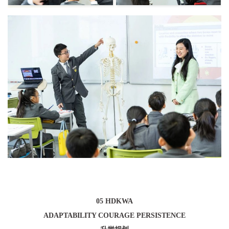
05 HDKWA
ADAPTABILITY COURAGE PERSISTENCE