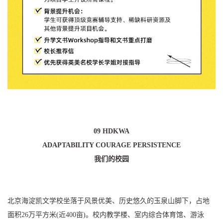
09 HDKWA
ADAPTABILITY COURAGE PERSISTENCE
我们的校园
北京海淀凯文学校坐落于风景优美、历史悠久的玉泉山脚下，占地
面积26万平方米(近400亩)。校内教学楼、室内综合体育馆、游泳