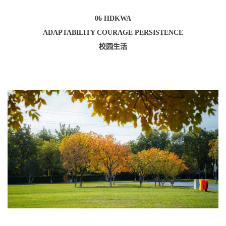
06 HDKWA
ADAPTABILITY COURAGE PERSISTENCE
校园生活