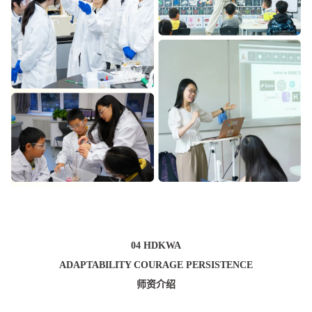
04 HDKWA
ADAPTABILITY COURAGE PERSISTENCE
师资介绍