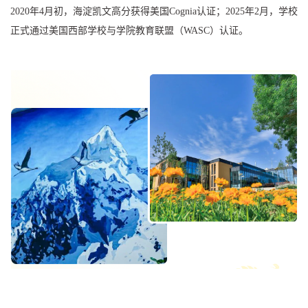
2020年4月初，海淀凯文高分获得美国Cognia认证；2025年2月，学校
正式通过美国西部学校与学院教育联盟（WASC）认证。