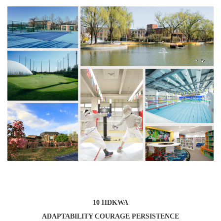
10 HDKWA
ADAPTABILITY COURAGE PERSISTENCE