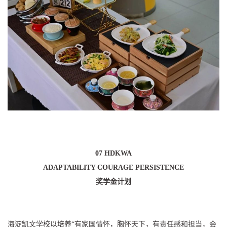
07 HDKWA
ADAPTABILITY COURAGE PERSISTENCE
奖学金计划
海淀凯文学校以培养“有家国情怀，胸怀天下，有责任感和担当，会