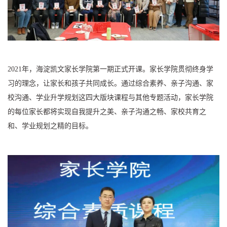
2021年，海淀凯文家长学院第一期正式开课。家长学院贯彻终身学
习的理念，让家长和孩子共同成长。通过综合素养、亲子沟通、家
校沟通、学业升学规划这四大版块课程与其他专题活动，家长学院
的每位家长都将实现自我提升之美、亲子沟通之畅、家校共育之
和、学业规划之精的目标。