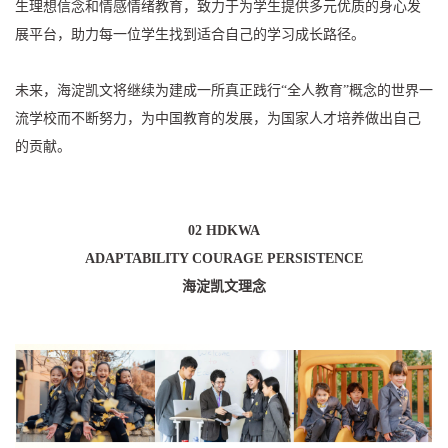
生理想信念和情感情绪教育，致力于为学生提供多元优质的身心发
展平台，助力每一位学生找到适合自己的学习成长路径。
未来，海淀凯文将继续为建成一所真正践行“全人教育”概念的世界一
流学校而不断努力，为中国教育的发展，为国家人才培养做出自己
的贡献。
02 HDKWA
ADAPTABILITY COURAGE PERSISTENCE
海淀凯文理念