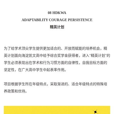
08 HDKWA
ADAPTABILITY COURAGE PERSISTENCE
精英计划
为了给学术顶尖学生提供更加适合的、开放而赋能的培养机会，精
英计划面向海淀凯文高中给予综合奖学金获得者，进入“精英计划”的
学生必须表现出在学术和行为习惯方面的自律性，自我目标方面的
坚定性，在广大高中学生中起表率作用。
项目根据学生所在年级特点，采取渐进的、适合年级特点的特殊培
养政策和优待。