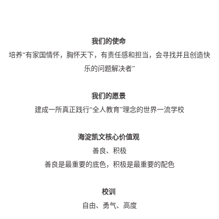
我们的使命
培养“有家国情怀，胸怀天下，有责任感和担当，会寻找并且创造快
乐的问题解决者”
我们的愿景
建成一所真正践行“全人教育”理念的世界一流学校
海淀凯文核心价值观
善良、积极
善良是最重要的底色，积极是最重要的配色
校训
自由、勇气、高度