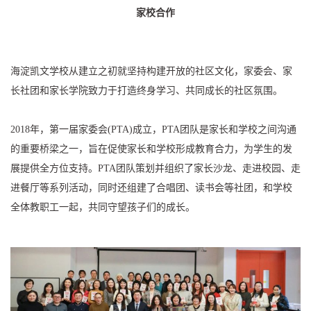
家校合作
海淀凯文学校从建立之初就坚持构建开放的社区文化，家委会、家
长社团和家长学院致力于打造终身学习、共同成长的社区氛围。
2018年，第一届家委会(PTA)成立，PTA团队是家长和学校之间沟通
的重要桥梁之一，旨在促使家长和学校形成教育合力，为学生的发
展提供全方位支持。PTA团队策划并组织了家长沙龙、走进校园、走
进餐厅等系列活动，同时还组建了合唱团、读书会等社团，和学校
全体教职工一起，共同守望孩子们的成长。