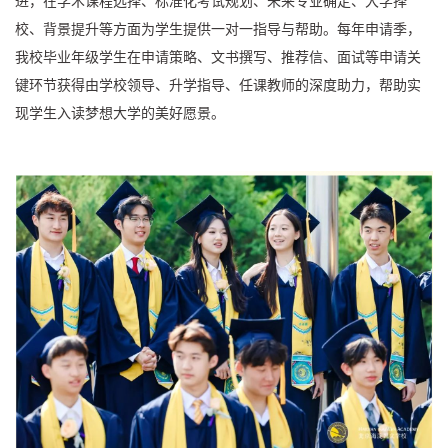
进，在学术课程选择、标准化考试规划、未来专业确定、大学择
校、背景提升等方面为学生提供一对一指导与帮助。每年申请季，
我校毕业年级学生在申请策略、文书撰写、推荐信、面试等申请关
键环节获得由学校领导、升学指导、任课教师的深度助力，帮助实
现学生入读梦想大学的美好愿景。