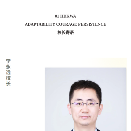
01 HDKWA
ADAPTABILITY COURAGE PERSISTENCE
校长寄语