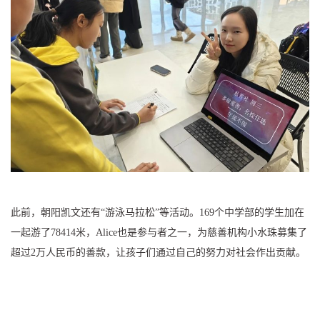
此前，朝阳凯文还有“游泳马拉松”等活动。169个中学部的学生加在
一起游了78414米，Alice也是参与者之一，为慈善机构小水珠募集了
超过2万人民币的善款，让孩子们通过自己的努力对社会作出贡献。