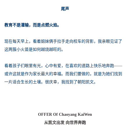
尾声
教育不是灌输，而是点燃火焰。
现在每天早上，看着姐妹俩手拉手走向校车的背影，我亲眼见证了
这两簇小火苗是如何越烧越旺的。
看着孩子们眼里有光，心中有爱，在喜欢的道路上快乐地奔跑——
或许这就是作为家长最大的幸福。而我们要做的，就是为她们找到
一片适合生长的土壤。很庆幸，我找到了朝阳凯文。
OFFER Of Chaoyang KaiWen
从凯文出发 向世界奔跑