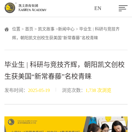
EN
位置 >
首页
>
凯文故事
>
新闻中心
> 毕业生 | 科研与竞技齐
辉，朝阳凯文创校生获美国“新常春藤”名校青睐
毕业生 | 科研与竞技齐辉，朝阳凯文创校
生获美国“新常春藤”名校青睐
|
发布时间：
2025-05-19
浏览次数：
1,738 次浏览