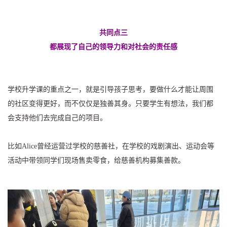
共同点三
都展现了自己的领导力和对社会的责任感
学校升学课的重点之一，就是引导孩子思考，要做什么才能让周围
的社区变得更好，而不仅仅是独善其身。只要学生有想法，我们都
会支持他们去完成自己的项目。
比如Alice曾经运营过学校的慈善社，在学校的戏剧演出、运动会等
活动中带领同学们现场售卖零食，给慈善机构募集善款。