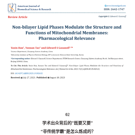
02
学术出众背后的”既要又要”
“非传统学霸”是怎么炼成的？