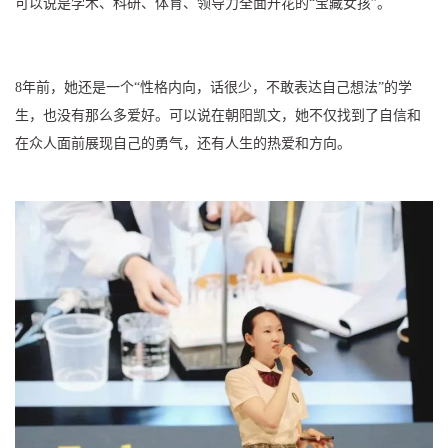
可以说是学术、科研、体育、领导力全面开花的“宝藏女孩”。
8年前，她还是一个“性格内向，话很少，不敢表达自己想法”的学
生，也没有那么多爱好。可以说在朝阳凯文，她不仅找到了自信和
在众人面前展现自己的勇气，还有人生的热爱和方向。