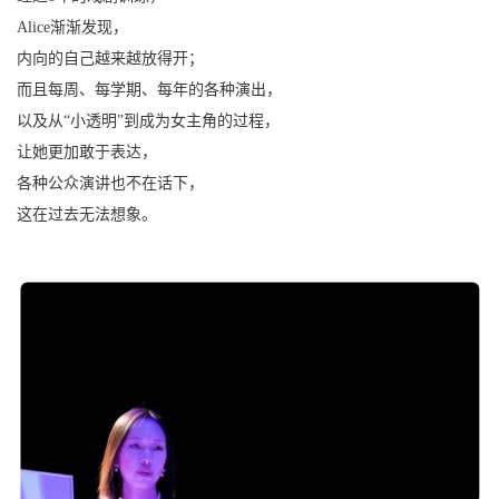
Alice渐渐发现，
内向的自己越来越放得开；
而且每周、每学期、每年的各种演出，
以及从“小透明”到成为女主角的过程，
让她更加敢于表达，
各种公众演讲也不在话下，
这在过去无法想象。