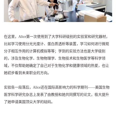
在这里，Alice第一次使用到了大学科研级别的实验室和研究器材，
比如学习使用分光光度计、蛋白质透析等装置，学习如何进行微观
分子相互作用的计算机模拟等等；学到的实验方法也是大学级别
的，涉及生物化学、生物物理学、生物技术和生物医学等科学领
域，不仅帮助她确定了自己对于生物化学和健康领域的热爱，也让
她初步看到未来职业的方向。
实验告一段落后，Alice还在国际高影响力的科学期刊——美国生物
医学科学研究杂志上发表了由教授和她共同撰写的论文，极大提升
了她申请美国顶尖大学的砝码。