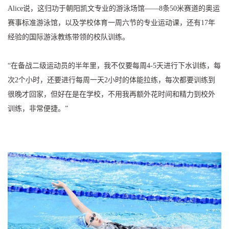
Alice说，这归功于朝阳凯文专业的游泳场馆——8条50米赛道的奥运
赛事标准游泳馆，以及学校体育一周六节的专业运动课，还有17年
经验的国际游泳教练带领的校队训练。
“在备战二级运动员的半年里，我不仅要每周4-5天进行下水训练，每
次2个小时，还要进行每周一天2小时的体能拉练，每次都要训练到
很晚才回家，但好在是在学校，不用我再额外花时间和精力到校外
训练，非常便捷。”