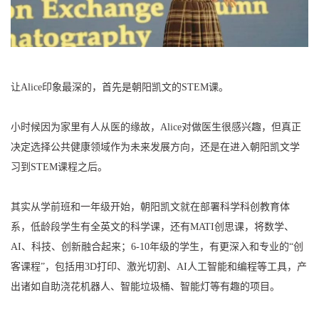
让Alice印象最深的，首先是朝阳凯文的STEM课。
小时候因为家里有人从医的缘故，Alice对做医生很感兴趣，但真正
决定选择公共健康领域作为未来发展方向，还是在进入朝阳凯文学
习到STEM课程之后。
其实从学前班和一年级开始，朝阳凯文就在部署科学科创教育体
系，低龄段学生有全英文的科学课，还有MATI创思课，将数学、
AI、科技、创新融合起来；6-10年级的学生，有更深入和专业的“创
客课程”，包括用3D打印、激光切割、AI人工智能和编程等工具，产
出诸如自助浇花机器人、智能垃圾桶、智能灯等有趣的项目。