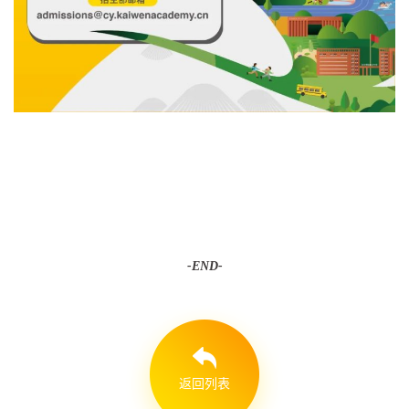
-END-
返回列表