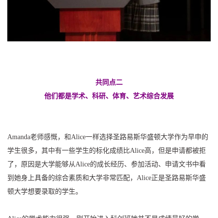
共同点二
他们都是学术、科研、体育、艺术综合发展
Amanda老师感慨，和Alice一样选择圣路易斯华盛顿大学作为早申的
学生很多，其中有一些学生的标化成绩比Alice高，但是申请都被拒
了，原因是大学能够从Alice的成长经历、参加活动、申请文书中看
到她身上具备的综合素质和大学非常匹配，Alice正是圣路易斯华盛
顿大学想要录取的学生。