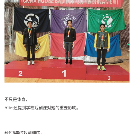
不只是体育，
Alice还提到学校戏剧课对她的重要影响。
经过8年的戏剧训练，