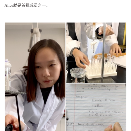
Alice就是首批成员之一。