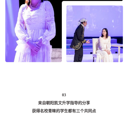
03
来自朝阳凯文升学指导的分享
获得名校青睐的学生都有三个共同点