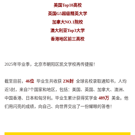
美国Top10高校
英国G5超级精英大学
加拿大NO.1院校
澳大利亚Top3大学
香港地区前三高校
2025年毕业季，北京市朝阳区凯文学校再传捷报！
截至目前，
46位
毕业生共收获
236封
全球名校录取通知书，人均
近5封，来自7个国家和地区，包括：美国、英国、加拿大、澳洲、
中国香港、日本和匈牙利。毕业生累计获得奖学金
489万
美金。他
们用闪亮的成绩，向自己、向世界交出了一份耀眼的答卷！