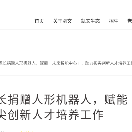
首页
关于凯文
凯文生态
招生
获家长捐赠人形机器人，赋能「未来智能中心」，助力拔尖创新人才培养工
长捐赠人形机器人，赋能
尖创新人才培养工作