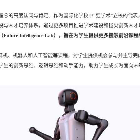
理念的高度认同与肯定。作为国际化学校中“强学术”立校的代表
设与人才培养体系，通过更多项目推进学术建设和拔尖创新人才
ture Intelligence Lab），旨在为学生提供更多接触前
计算机、机器人和人工智能等课程，为学生提供机会参与并主导完
学生的创新思维、逻辑思维和动手能力，助力学生成长为面向未