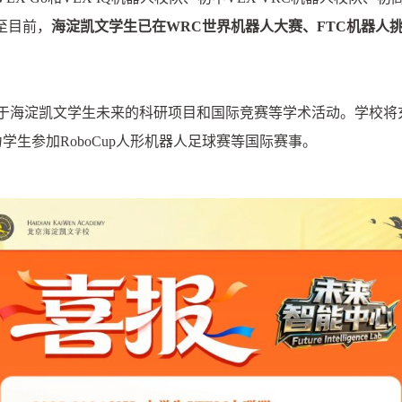
至目前，
海淀凯文学生已在WRC世界机器人大赛、FTC机器人挑
于海淀凯文学生未来的科研项目和国际竞赛等学术活动。学校将
学生参加RoboCup人形机器人足球赛等国际赛事。