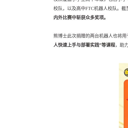
校队，以及高中FTC机器人校队。截
内外比赛中斩获众多奖项。
熊博士此次捐赠的两台机器人也将用
人快速上手与部署实践”等课程
，助力