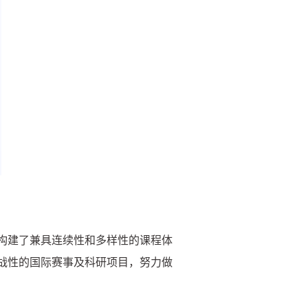
构建了兼具连续性和多样性的课程体
战性的国际赛事及科研项目，努力做