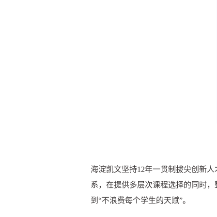
海淀凯文坚持12年一贯制拔尖创新
系，在提供多层次课程选择的同时，
到“不浪费每个学生的天赋”。