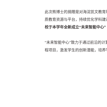
此次熊博士的捐赠是对海淀凯文教育
质教育资源与平台，持续优化学科建
校于本学年全新成立“未来智能中心”（Fu
“未来智能中心”致力于通过前沿的
程项目，激发学生的创新潜能，培养