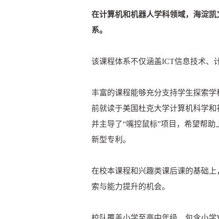
在计算机和机器人学科领域，海淀凯
系。
该课程体系不仅涵盖ICT信息技术、
丰富的课程能够充分支持学生探索学科兴
前就读于美国杜克大学计算机科学和
并主导了“嘴控鼠标”项目，希望帮
新型专利。
在校本课程和兴趣类课后课的基础上
索与能力提升的机会。
校队覆盖小学至高中年级，包含小学VE