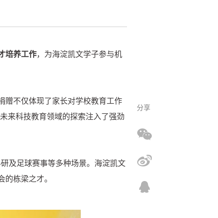
才培养工作
，为海淀凯文学子参与机
捐赠不仅体现了家长对学校教育工作
分享
人才培养与未来科技教育领域的探索注入了强劲
、科研及足球赛事等多种场景。海淀凯文
会的栋梁之才。