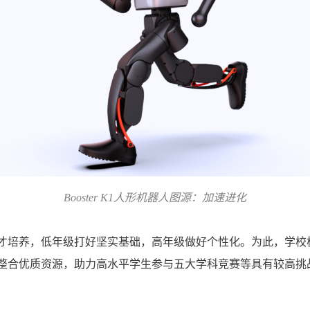
Booster K1人形机器人图源：加速进化
人才培养，低年级打好坚实基础，高年级做好个性化。为此，学校
整合优质资源，助力高水平学生参与五大学科竞赛等具有较高挑