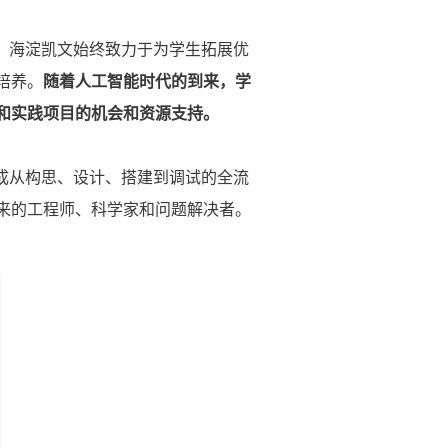
，海淀凯文始终致力于为学生拓展优
培养。
随着人工智能时代的到来，学
沿课程和实践项目的机会和资源支持。
成从构思、设计、搭建到调试的全流
来的工程师、科学家和问题解决者。