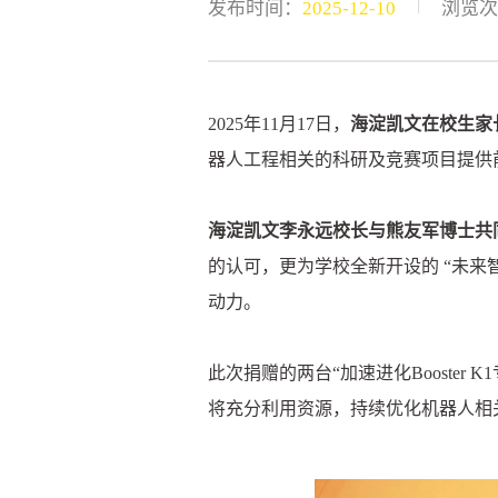
|
发布时间：
2025-12-10
浏览次
2025年11月17日，
海淀凯文在校生家
器人工程相关的科研及竞赛项目提供
海淀凯文李永远校长与熊友军博士共
的认可，更为学校全新开设的 “未来智能中
动力。
此次捐赠的两台“加速进化Booste
将充分利用资源，持续优化机器人相