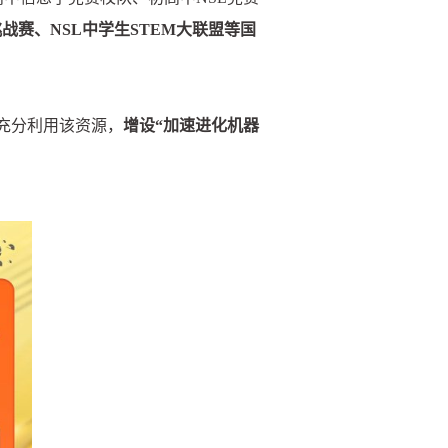
战赛、NSL中学生STEM大联盟等国
充分利用该资源，
增设“加速进化机器