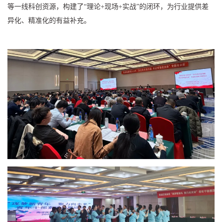
等一线科创资源，构建了“理论+现场+实战”的闭环，为行业提供差
异化、精准化的有益补充。