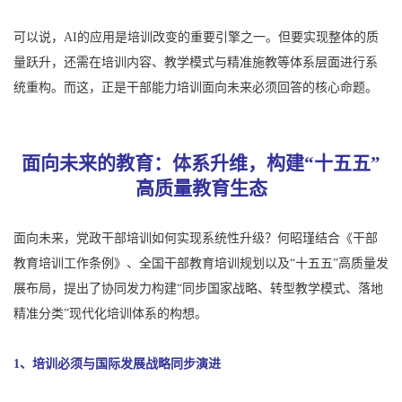
可以说，AI的应用是培训改变的重要引擎之一。但要实现整体的质
量跃升，还需在培训内容、教学模式与精准施教等体系层面进行系
统重构。而这，正是干部能力培训面向未来必须回答的核心命题。
面向未来的教育：体系升维，构建“十五五”
高质量教育生态
面向未来，党政干部培训如何实现系统性升级？何昭瑾结合《干部
教育培训工作条例》、全国干部教育培训规划以及“十五五”高质量发
展布局，提出了协同发力构建“同步国家战略、转型教学模式、落地
精准分类”现代化培训体系的构想。
1、培训必须与国际发展战略同步演进