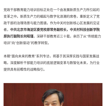
党政干部教育能力培训目标正处在一个由发展新质生产力所引起的
变革之中。新质生产力的崛起与数字化浪潮的席卷，重新定义了党
政干部的治理场景与能力图谱。作为中关村创新核心区发展的见证
者，
中共北京市海淀区委党校原常务副校长，中关村科技创新学院
原执行副院长何昭瑾
，深耕干部教育近三十载，亲历了从“传统能力
培训”向“创新驱动”的教学转型。
本期“面向未来的教育”系列专访，将基于其深厚实践与国家发展战
略，深度解析干部能力培训的底层逻辑变革与数智化未来，为行业
提供具有前瞻性的战略指引。