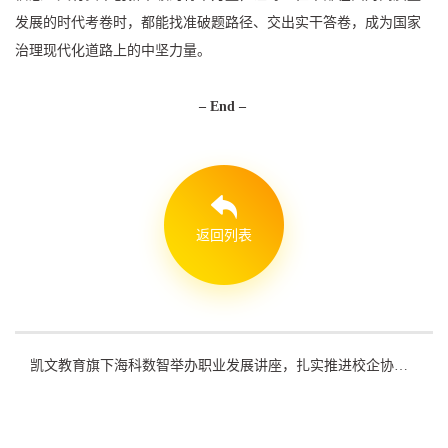
发展的时代考卷时，都能找准破题路径、交出实干答卷，成为国家
治理现代化道路上的中坚力量。
– End –
返回列表
凯文教育旗下海科数智举办职业发展讲座，扎实推进校企协同育人