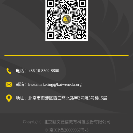
电话：+86 10 8302 8800
邮箱：kwe.marketing@kaiwenedu.org
地址：北京市海淀区西三环北路甲2号院5号楼15层
Copyright：北京凯文德信教育科技股份有限公司
©
京ICP备20009967号-3