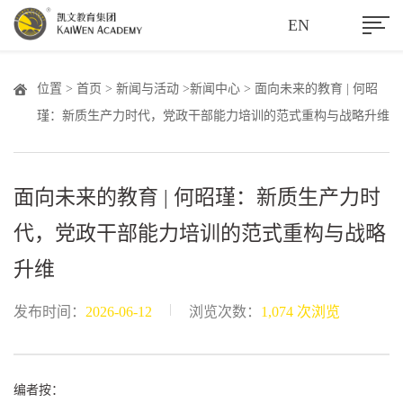
EN
位置 >
首页
>
新闻与活动
>
新闻中心
> 面向未来的教育 | 何昭
瑾：新质生产力时代，党政干部能力培训的范式重构与战略升维
面向未来的教育 | 何昭瑾：新质生产力时
代，党政干部能力培训的范式重构与战略
升维
|
发布时间：
2026-06-12
浏览次数：
1,074 次浏览
编者按：