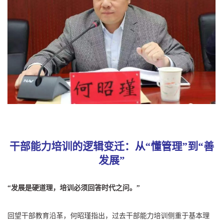
干部能力培训的逻辑变迁：从“懂管理”到“善
发展”
“发展是硬道理，培训必须回答时代之问。”
回望干部教育沿革，何昭瑾指出，过去干部能力培训侧重于基本理