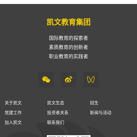
凯文教育集团
国际教育的探索者
素质教育的创新者
职业教育的实践者
关于凯文
凯文生态
招生
党建工作
投资者关系
新闻与活动
加入凯文
联系我们