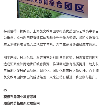
特别值得一提的是，上海凯文教育园以打造优质国际艺术高中项目
为重点，充分利用现有课程体系和中外合作方资源，将凯文教育优
质艺术教育项目植入当地教学体系，为学生铺设多路径成才通道。
潮平岸阔，风正帆悬。双方将充分利用各自优势，把凯文教育园打
造成汇聚京沪两地优质教育资源、推进区域教育品质提升、助力长
三角地区发展的高品质、现代化、国际化教育园区新标杆。而上海
凯文教育园探索出的成功经验，未来还将有望进一步复制与推广。
05
积极布局职业教育领域
顺应时势拓展新发展空间