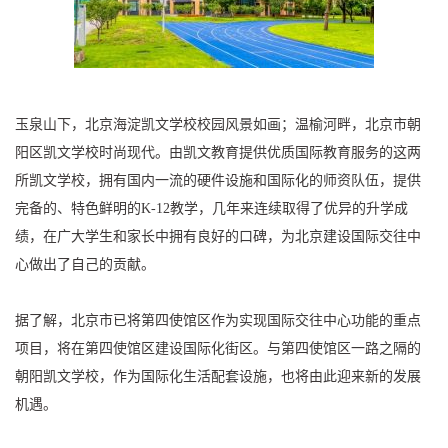
玉泉山下，北京海淀凯文学校校园风景如画；温榆河畔，北京市朝
阳区凯文学校时尚现代。由凯文教育提供优质国际教育服务的这两
所凯文学校，拥有国内一流的硬件设施和国际化的师资队伍，提供
完备的、特色鲜明的K-12教学，几年来连续取得了优异的升学成
绩，在广大学生和家长中拥有良好的口碑，为北京建设国际交往中
心做出了自己的贡献。
据了解，北京市已将第四使馆区作为实现国际交往中心功能的重点
项目，将在第四使馆区建设国际化街区。与第四使馆区一路之隔的
朝阳凯文学校，作为国际化生活配套设施，也将由此迎来新的发展
机遇。