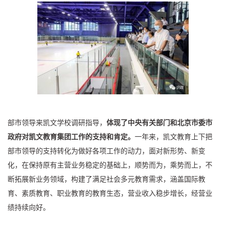
部市领导来凯文学校调研指导，
体现了中央有关部门和北京市委市
政府对凯文教育集团工作的支持和肯定。
一年来，凯文教育上下把
部市领导的支持转化为做好各项工作的动力，面对新形势、新变
化，在保持原有主营业务稳定的基础上，顺势而为，乘势而上，不
断拓展新业务领域，构建了满足社会多元教育需求，涵盖国际教
育、素质教育、职业教育的教育生态，营业收入稳步增长，经营业
绩持续向好。