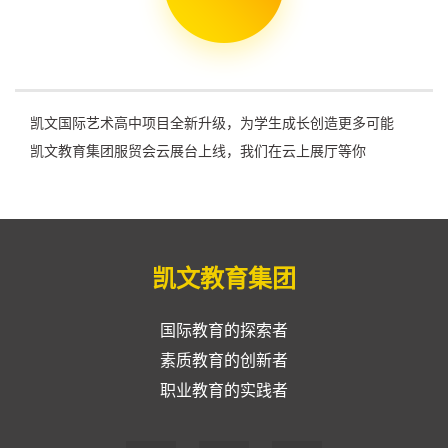
凯文国际艺术高中项目全新升级，为学生成长创造更多可能
凯文教育集团服贸会云展台上线，我们在云上展厅等你
凯文教育集团
国际教育的探索者
素质教育的创新者
职业教育的实践者