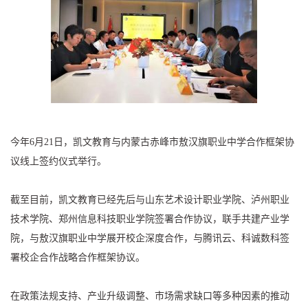
今年6月21日，凯文教育与内蒙古赤峰市敖汉旗职业中学合作框架协
议线上签约仪式举行。
截至目前，凯文教育已经先后与山东艺术设计职业学院、泸州职业
技术学院、郑州信息科技职业学院签署合作协议，联手共建产业学
院，与敖汉旗职业中学展开校企深度合作，与腾讯云、科诚数科签
署校企合作战略合作框架协议。
在政策法规支持、产业升级调整、市场需求缺口等多种因素的推动