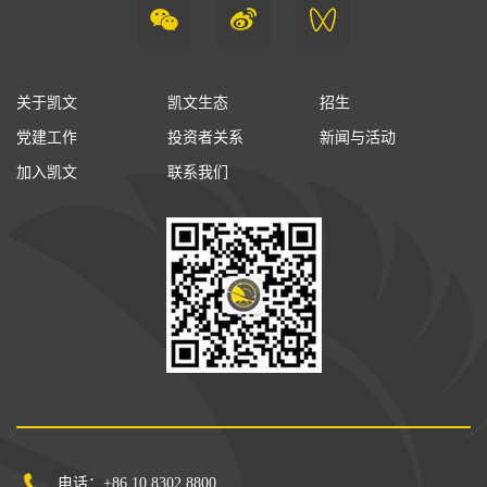
关于凯文
凯文生态
招生
党建工作
投资者关系
新闻与活动
加入凯文
联系我们
电话：+86 10 8302 8800