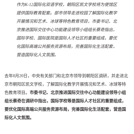
作为K-12国际化双语学校，朝阳区凯文学校将为使馆区
提供国际教育配套。部市领导走进校园了解国际化教学
开展情况和艺术、冰球等特色教育项目，市委书记、北
京推进国际交往中心功能建设领导小组组长蔡奇指出，
国际学校、国际医院是国际人才社区的重要组成，要优
化国际高端公共服务资源布局，完善国际化生活配套，
营造国际化人文氛围。
去年8月20日，中央有关部门和北京市领导到朝阳区调研，并走进北
京市朝阳区凯文学校，了解国际化教学开展情况和艺术、冰球等特
色教育项目。
市委书记、北京推进国际交往中心功能建设领导小组
组长蔡奇在调研中指出，国际学校等是国际人才社区的重要组成，
要优化国际高端公共服务资源布局，完善国际化生活配套，营造国
际化人文氛围。