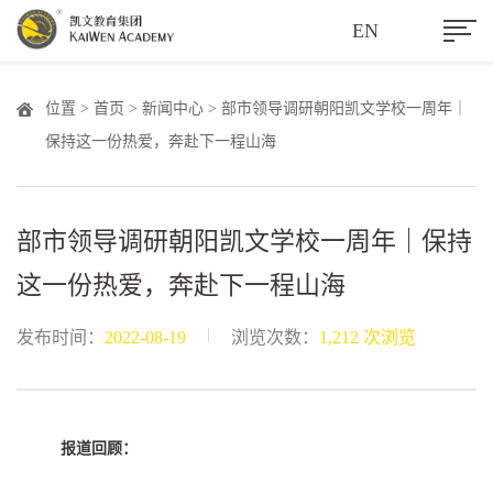
EN
位置 >
首页
>
新闻中心
> 部市领导调研朝阳凯文学校一周年｜
保持这一份热爱，奔赴下一程山海
部市领导调研朝阳凯文学校一周年｜保持
这一份热爱，奔赴下一程山海
|
发布时间：
2022-08-19
浏览次数：
1,212 次浏览
报道回顾：