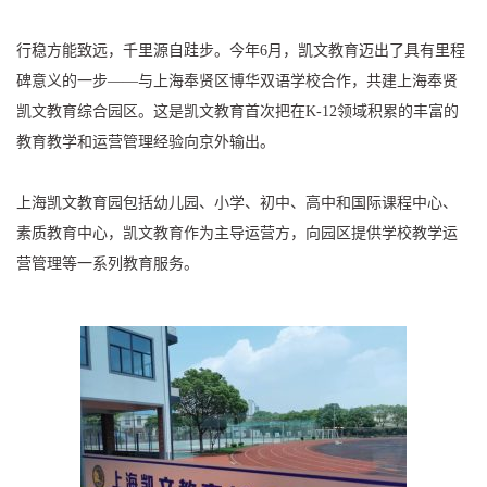
行稳方能致远，千里源自跬步。今年6月，凯文教育迈出了具有里程
碑意义的一步——与上海奉贤区博华双语学校合作，共建上海奉贤
凯文教育综合园区。这是凯文教育首次把在K-12领域积累的丰富的
教育教学和运营管理经验向京外输出。
上海凯文教育园包括幼儿园、小学、初中、高中和国际课程中心、
素质教育中心，凯文教育作为主导运营方，向园区提供学校教学运
营管理等一系列教育服务。