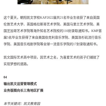
这个夏天，朝阳凯文学校KAP2022届共21名毕业生收获了来自英国
伦敦艺术大学、英国格拉斯哥艺术学院、美国马里兰艺术学院、美
国芝加哥艺术学院等海外知名艺术院校的110封录取通知书。KMP首
届5名毕业生获得了来自美国伯克利音乐学院、美国洛杉矶流行音乐
学院、美国音乐戏剧学院等全球一流音乐学院的17封录取通知书。
凯文国际艺术高中项目，因艺术之名，为喜爱艺术的孩子们铺就了
实现梦想的道路。
04
输出凯文运营管理模式
业务版图向长三角地区扩展
本节关键词：凯文教育园