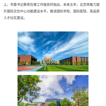
上，市委书记蔡奇在做工作报告时指出，未来五年，北京将着力提
升国际交往中心功能建设水平，推进国际学校、国际医院、高品质
人才社区建设。