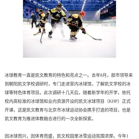
冰球教育一直是凯文教育的特色和亮点之一。去年8月，部市领导来
到朝阳凯文学校调研时，专门走进室内冰球馆，了解凯文学校的冰
球等特色体育项目。此次调研十几天后，随着新学年的开学，依托
校内高标准的冰球馆和业内资源开设的凯文冰球项目（KHP）正式
开课，这是凯文教育与北京市冰球运动协会携手打造的项目，也是
凯文教育为推进体教融合进行的一次全新探索。
因冰球而兴，因体育而盛，凯文校园里冰雪运动氛围浓厚。今年1