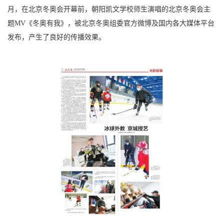
月，在北京冬奥会开幕前，朝阳凯文学校师生演唱的北京冬奥会主
题MV《冬奥有我》，被北京冬奥组委官方微博及国内各大媒体平台
发布，产生了良好的传播效果。