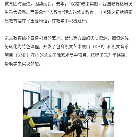
教育因时而进，因势而新。去年，“双减”政策实施，我国教育格局发
生重大调整。而秉承“全人教育”理念的凯文教育，自创建之初就把素
质教育摆在了重要地位，在教学中积极践行。
凯文教育依托自身积累的艺术、音乐等方面的优质资源，把资源优
势转化为特色课程，开发了包含凯文艺术项目（KAP）和凯文音乐
项目（KMP）在内的凯文国际艺术高中项目，搭建多元升学路径，
帮助学生实现梦想。