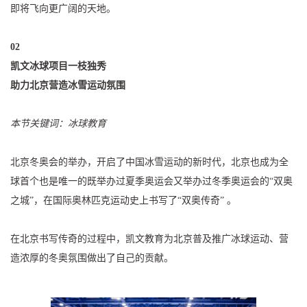
即将飞向更广阔的天地。
02
凯文冰球项目一枝独秀
助力北京营造冰雪运动氛围
本节关键词：冰球教育
北京冬奥会的举办，开启了中国冰雪运动的新时代，北京也成为全
球首个也是唯一的既举办过夏季奥运会又举办过冬季奥运会的“双奥
之城”，在国际奥林匹克运动史上书写了“双奥传奇” 。
在北京书写传奇的过程中，凯文教育为北京普及推广冰球运动、营
造浓厚的冬奥氛围做出了自己的贡献。