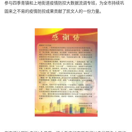
参与四季青镇和上地街道疫情防控大数据流调专班，为全市持续巩
固来之不易的疫情防控成果贡献了凯文人的一份力量。