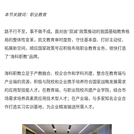
本节关键词：职业教育
路不行不至，事不做不成。面对由“双减”政策推动的我国基础教育格
局的整体性变革，凯文教育审时度势，守住基本盘、打好主动仗、
拓展新空间，顺应国家政策号召积极布局职业教育业务，很快打造
了“海科职教”品牌。
海科职教立足于产教融合、校企合作和学科共建，整合在教育端与
产业端的资源，积极与院校和企业携手培养符合国家战略发展需求
的应用型技能人才。在教育端，与职业院校共建产业学院，结合市
场需求培养高素质应用技术型人才；在产业端，与多家知名企业合
作打造实习实训基地，为企业精准输送所需人才。