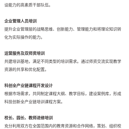
设能力的高素质干部队伍。
企业管理人员培训
提升企业管理层的战略思维、创新能力、管理能力和将理论知识转
化为实际操作的能力。
运营服务及双师资培训
共建培训基地，满足不同类型的培训需求。通过师资交流实现教学
资源的共享和优化配置。
科创全产业链课程开发设计
根据市场需求，共同制定课程大纲、教学目标，建设案例库，形成
科技创新全产业链培训课程方案。
校长、园长、教师进修培训
充分利用双方在全国范围内的教育资源和合作网络，策划、组织校