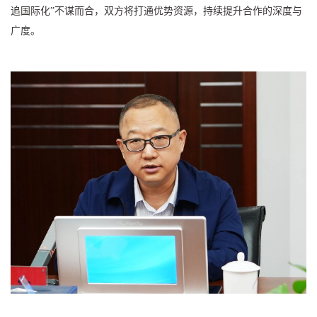
追国际化”不谋而合，双方将打通优势资源，持续提升合作的深度与
广度。