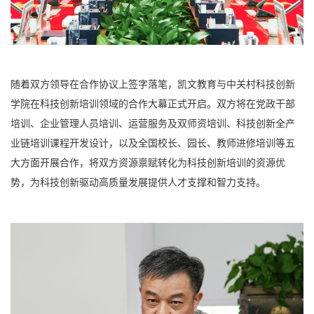
随着双方领导在合作协议上签字落笔，凯文教育与中关村科技创新
学院在科技创新培训领域的合作大幕正式开启。双方将在党政干部
培训、企业管理人员培训、运营服务及双师资培训、科技创新全产
业链培训课程开发设计，以及全国校长、园长、教师进修培训等五
大方面开展合作，将双方资源禀赋转化为科技创新培训的资源优
势，为科技创新驱动高质量发展提供人才支撑和智力支持。