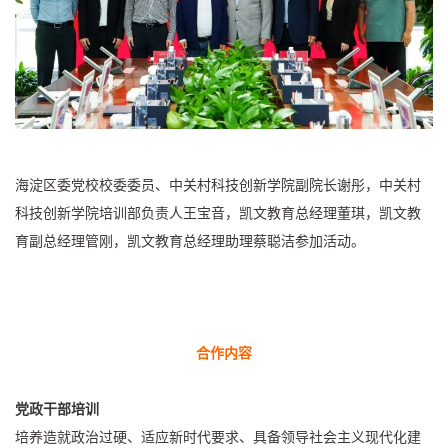
海淀区委党校校委委员、中关村科技创新学院副院长谢彤，中关村
科技创新学院培训部负责人王宝音，凯文教育总经理董琪，凯文教
育副总经理管刚，凯文教育总经理助理蔡聪洁参加活动。
合作内容
党政干部培训
培养造就政治过硬、适应新时代要求、具备领导社会主义现代化建