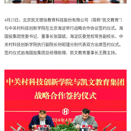
4月23日，北京凯文德信教育科技股份有限公司（简称“凯文教育”）
与中关村科技创新学院在北京海淀举行战略合作协议签约仪式。海
国投集团党委书记、董事长张国斌，海淀区委党校常务副校长、中
关村科技创新学院执行副院长何昭瑾分别代表双方出席签约仪式。
签约仪式由海国投集团总经理助理、凯文教育董事长王腾主持。