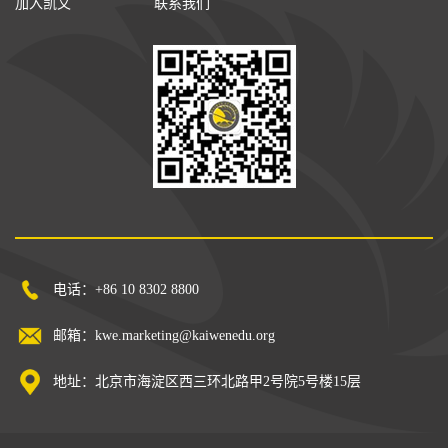
加入凯文
联系我们
电话：+86 10 8302 8800
邮箱：kwe.marketing@kaiwenedu.org
地址：北京市海淀区西三环北路甲2号院5号楼15层