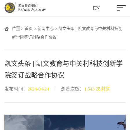
EN
位置 >
首页
>
新闻中心
> 凯文头条 | 凯文教育与中关村科技创
新学院签订战略合作协议
凯文头条 | 凯文教育与中关村科技创新学
院签订战略合作协议
|
发布时间：
2024-04-24
浏览次数：
1,543 次浏览