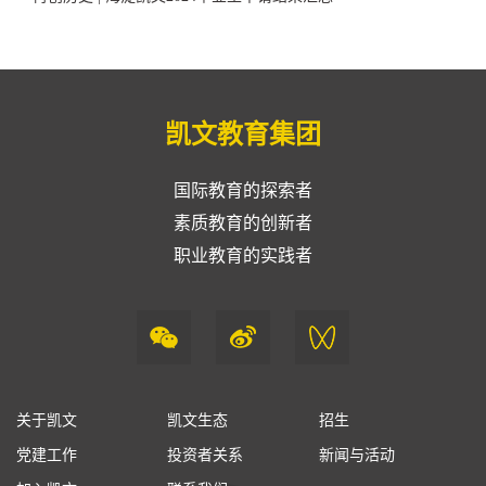
凯文教育集团
国际教育的探索者
素质教育的创新者
职业教育的实践者
关于凯文
凯文生态
招生
党建工作
投资者关系
新闻与活动