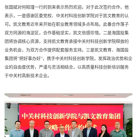
张国斌对何昭瑾一行的到来表示热烈欢迎。对于此次签约合作，他
表示，一是感谢区委党校、中关村科技创新学院对于凯文教育的认
可。凯文教育近年来开始在职业教育领域多点布局。此番合作落子
双方同源的海淀区，合作基础坚实，凯文倍感珍惜。二是海国投集
团将协调核心资源，支持凯文教育承接中关村科技创新学院释放的
业务机会，为双方合作提供配套服务支持。三是凯文教育、海国投
集团将“把好事办好”，携手中关村科技创新学院，发挥政治优势和企
业的自由度优势，严谨与灵活相结合，以高质量科技创新培训服务
于中关村高新技术企业。