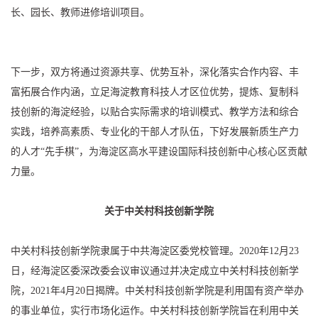
长、园长、教师进修培训项目。
下一步，双方将通过资源共享、优势互补，深化落实合作内容、丰
富拓展合作内涵，立足海淀教育科技人才区位优势，提炼、复制科
技创新的海淀经验，以贴合实际需求的培训模式、教学方法和综合
实践，培养高素质、专业化的干部人才队伍，下好发展新质生产力
的人才“先手棋”，为海淀区高水平建设国际科技创新中心核心区贡献
力量。
关于中关村科技创新学院
中关村科技创新学院隶属于中共海淀区委党校管理。2020年12月23
日，经海淀区委深改委会议审议通过并决定成立中关村科技创新学
院，2021年4月20日揭牌。中关村科技创新学院是利用国有资产举办
的事业单位，实行市场化运作。中关村科技创新学院旨在利用中关