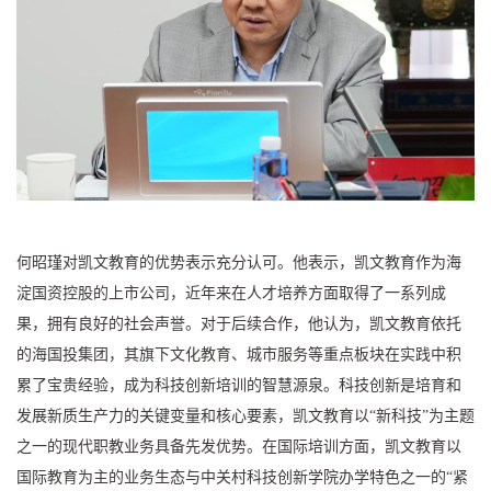
何昭瑾对凯文教育的优势表示充分认可。他表示，凯文教育作为海
淀国资控股的上市公司，近年来在人才培养方面取得了一系列成
果，拥有良好的社会声誉。对于后续合作，他认为，凯文教育依托
的海国投集团，其旗下文化教育、城市服务等重点板块在实践中积
累了宝贵经验，成为科技创新培训的智慧源泉。科技创新是培育和
发展新质生产力的关键变量和核心要素，凯文教育以“新科技”为主题
之一的现代职教业务具备先发优势。在国际培训方面，凯文教育以
国际教育为主的业务生态与中关村科技创新学院办学特色之一的“紧