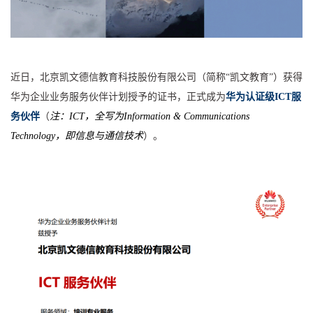
近日，北京凯文德信教育科技股份有限公司（简称“凯文教育”）获得
华为企业业务服务伙伴计划授予的证书，正式成为
华为认证级ICT服
务伙伴
（
注：ICT，全写为Information & Communications
Technology，即信息与通信技术
）。