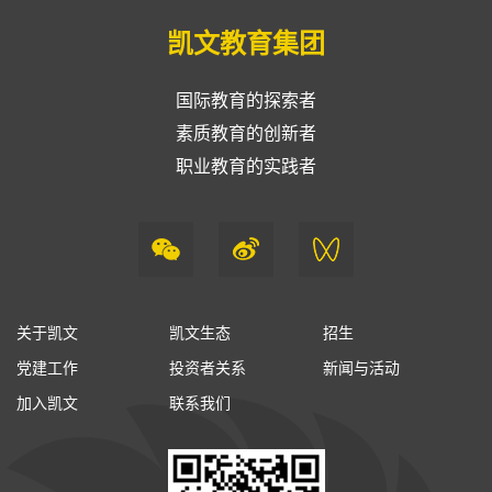
凯文教育集团
国际教育的探索者
素质教育的创新者
职业教育的实践者
关于凯文
凯文生态
招生
党建工作
投资者关系
新闻与活动
加入凯文
联系我们