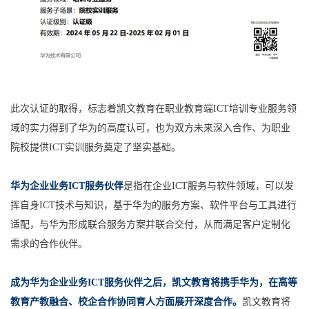
此次认证的取得，标志着凯文教育在职业教育端ICT培训专业服务领
域的实力得到了华为的高度认可，也为双方未来深入合作、为职业
院校提供ICT实训服务奠定了坚实基础。
华为企业业务ICT服务伙伴
是指在企业ICT服务与软件领域，可以发
挥自身ICT技术与知识，基于华为的服务方案、软件平台与工具进行
适配，与华为形成联合服务方案并联合交付，从而满足客户定制化
需求的合作伙伴。
成为华为企业业务ICT服务伙伴之后，凯文教育将携手华为，在高等
教育产教融合、校企合作协同育人方面展开深度合作。
凯文教育将