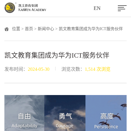
EN
位置 >
首页
>
新闻中心
> 凯文教育集团成为华为ICT服务伙伴
凯文教育集团成为华为ICT服务伙伴
|
发布时间：
2024-05-30
浏览次数：
1,514 次浏览