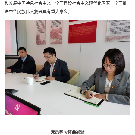
和发展中国特色社会主义、全面建设社会主义现代化国家、全面推
进中华民族伟大复兴具有重大意义。
党员学习体会摘登