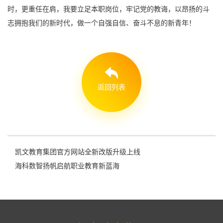
时，更重任在肩，我要立足本职岗位，牢记党的教诲，以昂扬的斗
志拥抱我们的新时代，做一个自强自信、奋斗不息的新青年！
返回列表
凯文教育集团官方网站全新改版升级上线
海科数智扬帆启航职业教育新蓝海