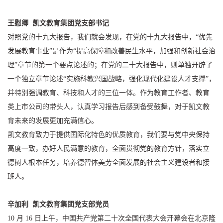
王慰卿 凯文教育集团党支部书记
对照党的十九大报告，我们就会发现，在党的十九大报告中，“优先
发展教育事业”是作为“提高保障和改善民生水平，加强和创新社会治
理”章节的第一个要点论述的；在党的二十大报告中，则单独开辟了
一个独立章节论述“实施科教兴国战略，强化现代化建设人才支撑”，
并特别强调教育、科技和人才的三位一体。作为教育工作者、教育
类上市公司的带头人，认真学习报告后感到备受鼓舞，对于凯文教
育未来的发展更加充满信心。
凯文教育致力于提供国际化特色的优质教育，我们要与党中央保持
高度一致，办好人民满意的教育，全面贯彻党的教育方针，落实立
德树人根本任务，培养德智体美劳全面发展的社会主义建设者和接
班人。
辛加利 凯文教育集团党支部党员
10 月 16 日上午，中国共产党第二十次全国代表大会开幕会在北京隆