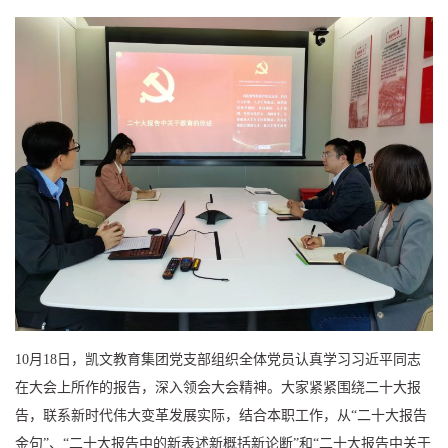
10月18日，凯文教育集团党支部组织全体党员认真学习习近平同志
在大会上所作的报告，深入领会大会精神。大家紧紧围绕二十大报
告，联系新时代伟大变革发展实际，结合本职工作，从“二十大报告
金句”、“二十大报告中的新表述新概括新论断”和“二十大报告中关于