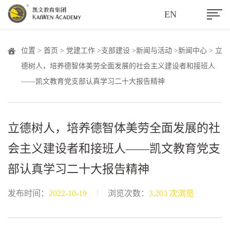
EN
位置 >
首页
>
党建工作
>
支部建设
>
新闻与活动
>
新闻中心
> 立
德树人，培养德智体美劳全面发展的社会主义建设者和接班人
——凯文教育党支部认真学习二十大报告精神
立德树人，培养德智体美劳全面发展的社
会主义建设者和接班人——凯文教育党支
部认真学习二十大报告精神
|
发布时间：
2022-10-19
浏览次数：
3,203 次浏览