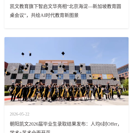
凯文教育旗下智启文华亮相“北京海淀—新加坡教育圆
桌会议”，共绘AI时代教育新图景
2026-05-22
朝阳凯文2026届毕业生录取结果发布：人均6封Offer，
学术+艺术全面开花