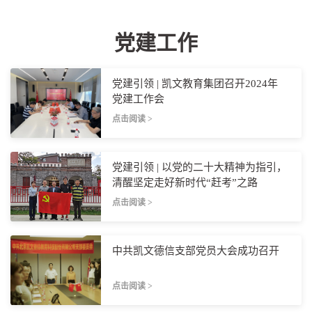
党建工作
党建引领 | 凯文教育集团召开2024年
党建工作会
点击阅读 >
党建引领 | 以党的二十大精神为指引，
清醒坚定走好新时代“赶考”之路
点击阅读 >
中共凯文德信支部党员大会成功召开
点击阅读 >