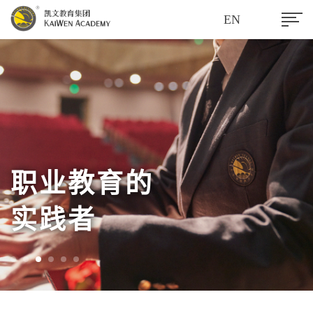
EN
职业教育的
实践者