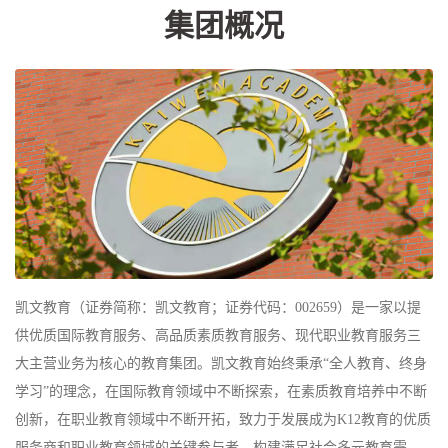
集团概况
凯文教育（证券简称：凯文教育；证券代码：002659）是一家以提
供优质国际教育服务、高品质素质教育服务、现代职业教育服务三
大主营业务为核心的教育集团。凯文教育始终秉承“全人教育、终身
学习”的理念，在国际教育领域中不断探索，在素质教育培养中不断
创新，在职业教育领域中不断开拓，致力于发展成为K12教育的优质
服务商和职业教育领域的关键参与者，构建满足社会多元教育需