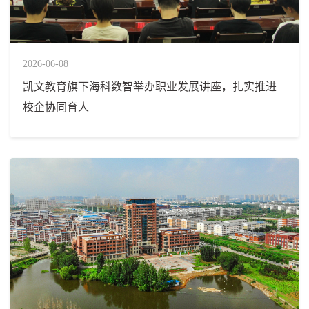
2026-06-08
凯文教育旗下海科数智举办职业发展讲座，扎实推进
校企协同育人