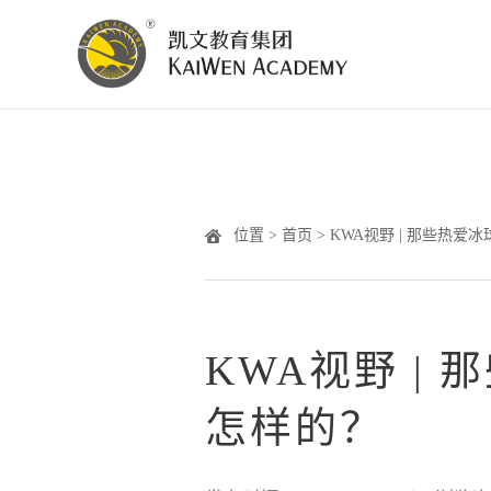
位置 >
首页
> KWA视野 | 那些热
KWA视野 |
怎样的？