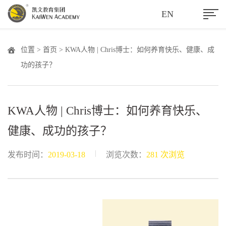
EN
位置 >
首页
> KWA人物 | Chris博士：如何养育快乐、健康、成
功的孩子？
KWA人物 | Chris博士：如何养育快乐、
健康、成功的孩子？
|
发布时间：
2019-03-18
浏览次数：
281 次浏览