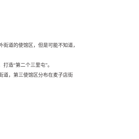
外街道的使馆区，但是可能不知道，
打造“第二个三里屯”。
街道，第三使馆区分布在麦子店街