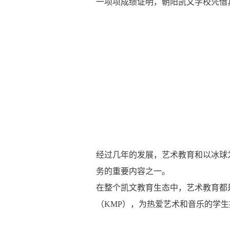
一项项成绩证明，朝阳凯文学校凭借
经过几年的发展，艺术教育和以冰球
务的重要内容之一。
在整个凯文教育生态中，艺术教育都
（KMP），为热爱艺术和音乐的学