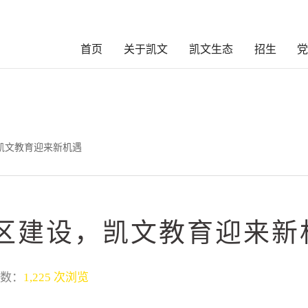
首页
关于凯文
凯文生态
招生
凯文教育迎来新机遇
区建设，凯文教育迎来新
数：
1,225 次浏览