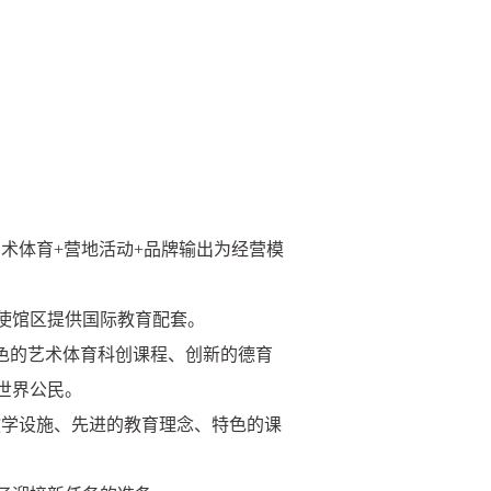
艺术体育+营地活动+品牌输出为经营模
使馆区提供国际教育配套。
色的艺术体育科创课程、创新的德育
世界公民。
的教学设施、先进的教育理念、特色的课