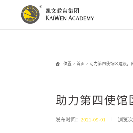
位置 >
首页
> 助力第四使馆区建设，
助力第四使馆
|
发布时间：
2021-09-01
浏览次