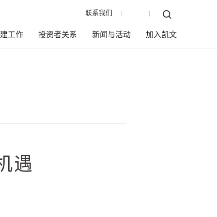
联系我们
EN
|
|
党建工作
投资者关系
新闻与活动
加入凯文
机遇