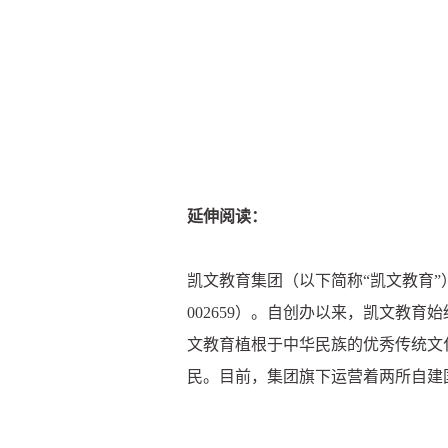
延伸阅读：
凯文教育集团（以下简称“凯文教育”
002659）。自创办以来，凯文教
文教育植根于中华民族的优秀传统文
民。目前，集团旗下运营着两所自建