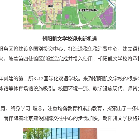
朝阳凯文学校迎来新机遇
服务区将建设多国别投资中心，打造退税免税消费中心，建立语
来，随着第四使馆区的建造完成并投入使用，朝阳凯文学校将承
7年创建的第二所K-12国际化双语学校。来到朝阳凯文学校的很
泳馆等体育场馆设施吸引。校园环境一流、教学设施现代、师资
教育、终身学习”理念，注重均衡教育和素质教育，探索出了一条
。而伴随着北京建设国际交往中心的步伐加快，朝阳凯文学校将