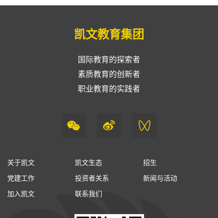
凯文教育集团
国际教育的探索者
素质教育的创新者
职业教育的实践者
关于凯文
凯文生态
招生
党建工作
投资者关系
新闻与活动
加入凯文
联系我们