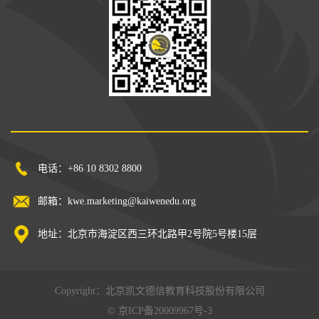
电话：+86 10 8302 8800
邮箱：kwe.marketing@kaiwenedu.org
地址：北京市海淀区西三环北路甲2号院5号楼15层
Copyright：北京凯文德信教育科技股份有限公司
©
京ICP备20009967号-3