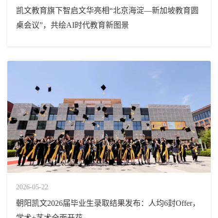
凯文教育旗下智启文华亮相“北京海淀—新加坡教育圆
桌会议”，共绘AI时代教育新图景
2026-05-22
朝阳凯文2026届毕业生录取结果发布：人均6封Offer，
学术+艺术全面开花