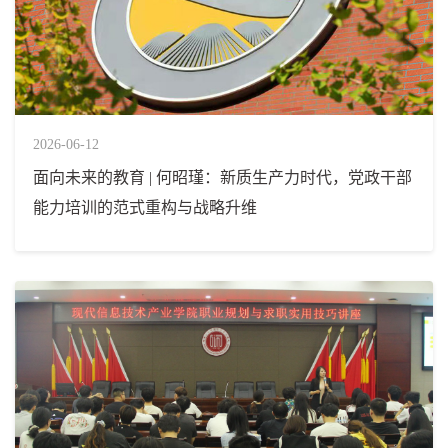
2026-06-12
面向未来的教育 | 何昭瑾：新质生产力时代，党政干部
能力培训的范式重构与战略升维