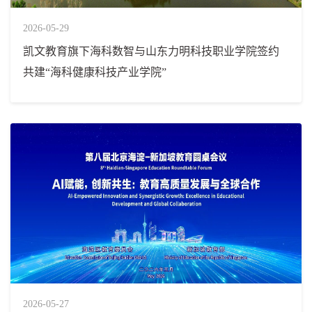
2026-05-29
凯文教育旗下海科数智与山东力明科技职业学院签约
共建“海科健康科技产业学院”
2026-05-27