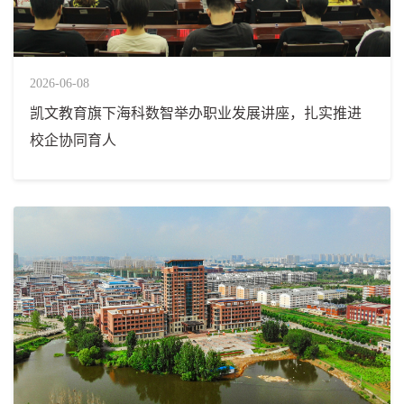
2026-06-08
凯文教育旗下海科数智举办职业发展讲座，扎实推进
校企协同育人