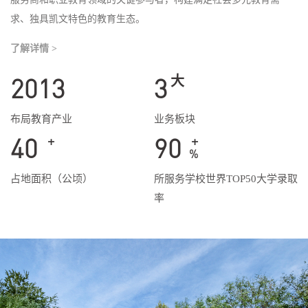
求、独具凯文特色的教育生态。
了解详情 >
2013
3
大
布局教育产业
业务板块
40
90
+
+
%
占地面积（公顷）
所服务学校世界TOP50大学录取
率