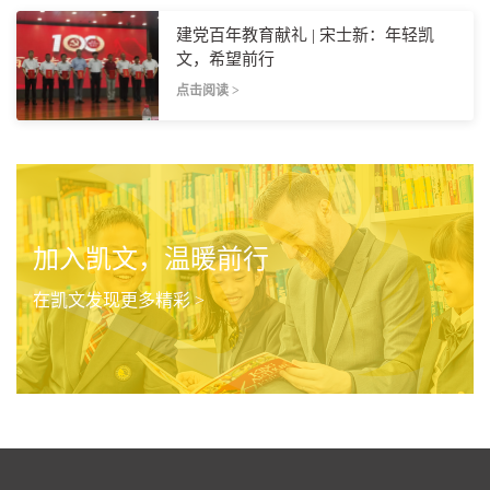
建党百年教育献礼 | 宋士新：年轻凯
文，希望前行
点击阅读 >
加入凯文，温暖前行
在凯文发现更多精彩 >