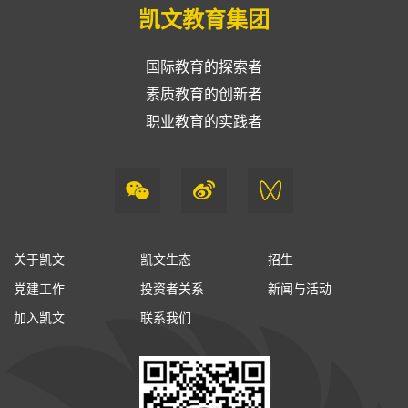
凯文教育集团
国际教育的探索者
素质教育的创新者
职业教育的实践者
关于凯文
凯文生态
招生
党建工作
投资者关系
新闻与活动
加入凯文
联系我们