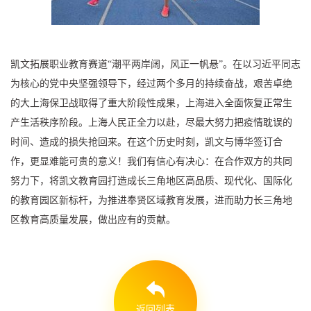
凯文拓展职业教育赛道“潮平两岸阔，风正一帆悬”。在以习近平同志
为核心的党中央坚强领导下，经过两个多月的持续奋战，艰苦卓绝
的大上海保卫战取得了重大阶段性成果，上海进入全面恢复正常生
产生活秩序阶段。上海人民正全力以赴，尽最大努力把疫情耽误的
时间、造成的损失抢回来。在这个历史时刻，凯文与博华签订合
作，更显难能可贵的意义！我们有信心有决心：在合作双方的共同
努力下，将凯文教育园打造成长三角地区高品质、现代化、国际化
的教育园区新标杆，为推进奉贤区域教育发展，进而助力长三角地
区教育高质量发展，做出应有的贡献。
返回列表